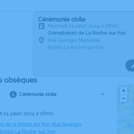
Cérémonie civile
mercredi 24 juillet 2024 à 16h00
Crématorium de La Roche-sur-Yon
Rue Georges Mazurelle
85000 La Roche-sur-Yon
s obsèques
+
Cérémonie civile
−
i 24 juillet 2024 à 16h00
m de la Roche sur Yon, Rue Georges
 85000 La Roche-sur-Yon