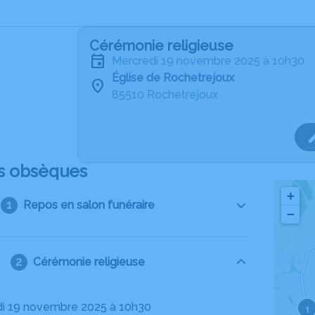
Cérémonie religieuse
mercredi 19 novembre 2025 à 10h30
Église de Rochetrejoux
85510 Rochetrejoux
s obsèques
+
Repos en salon funéraire
−
Cérémonie religieuse
di 19 novembre 2025 à 10h30
1