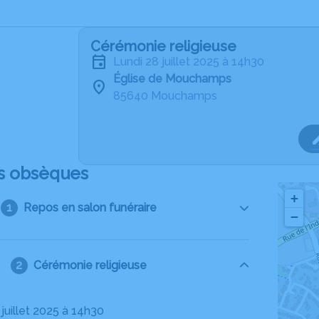
Cérémonie religieuse
lundi 28 juillet 2025 à 14h30
Église de Mouchamps
85640 Mouchamps
s obsèques
+
Repos en salon funéraire
−
Cérémonie religieuse
8 juillet 2025 à 14h30