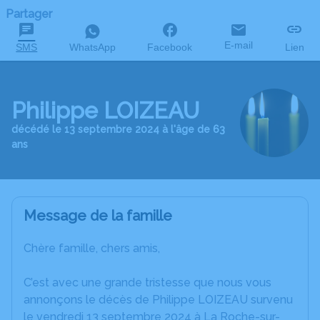
Partager
E-mail
SMS
WhatsApp
Facebook
Lien
Philippe LOIZEAU
décédé le 13 septembre 2024 à l'âge de 63
ans
Message de la famille
Chère famille, chers amis,
C’est avec une grande tristesse que nous vous
annonçons le décès de Philippe LOIZEAU survenu
le vendredi 13 septembre 2024 à La Roche-sur-