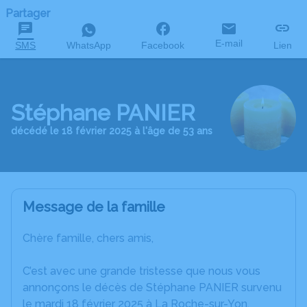
Partager
E-mail
SMS
WhatsApp
Facebook
Lien
Stéphane PANIER
décédé le 18 février 2025 à l'âge de 53 ans
Message de la famille
Chère famille, chers amis,
C’est avec une grande tristesse que nous vous
annonçons le décès de Stéphane PANIER survenu
le mardi 18 février 2025 à La Roche-sur-Yon.